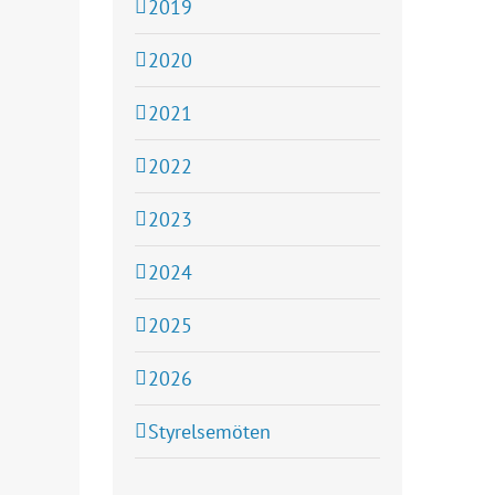
2019
2020
2021
2022
2023
2024
2025
2026
Styrelsemöten