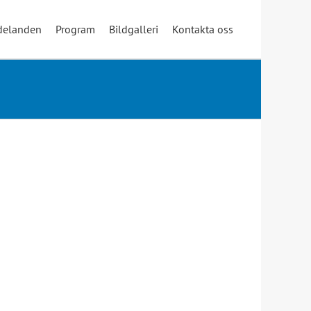
elanden
Program
Bildgalleri
Kontakta oss