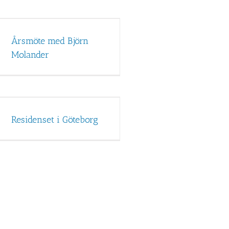
Årsmöte med Björn
Molander
Residenset i Göteborg