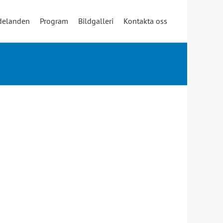
elanden
Program
Bildgalleri
Kontakta oss