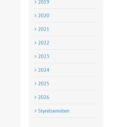
2019
2020
2021
2022
2023
2024
2025
2026
Styrelsemöten