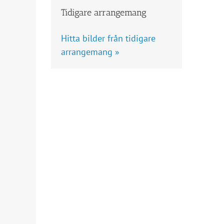
Tidigare arrangemang
Hitta bilder från tidigare
arrangemang »