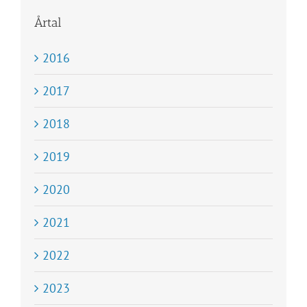
Årtal
2016
2017
2018
2019
2020
2021
2022
2023