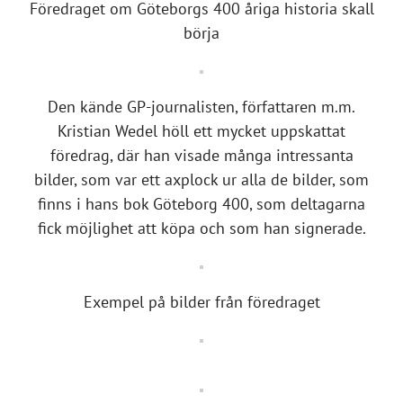
Föredraget om Göteborgs 400 åriga historia skall
börja
Den kände GP-journalisten, författaren m.m.
Kristian Wedel höll ett mycket uppskattat
föredrag, där han visade många intressanta
bilder, som var ett axplock ur alla de bilder, som
finns i hans bok Göteborg 400, som deltagarna
fick möjlighet att köpa och som han signerade.
Exempel på bilder från föredraget