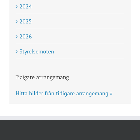
2024
2025
2026
Styrelsemöten
Tidigare arrangemang
Hitta bilder från tidigare arrangemang »