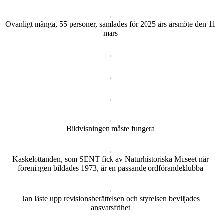
Ovanligt många, 55 personer, samlades för 2025 års årsmöte den 11
mars
Bildvisningen måste fungera
Kaskelottanden, som SENT fick av Naturhistoriska Museet när
föreningen bildades 1973, är en passande ordförandeklubba
Jan läste upp revisionsberättelsen och styrelsen beviljades
ansvarsfrihet